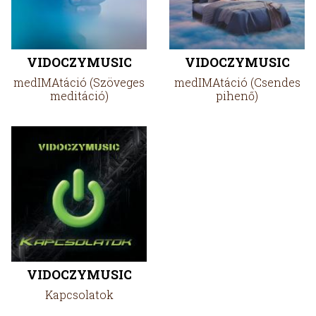
VIDOCZYMUSIC
VIDOCZYMUSIC
medIMAtáció (Szöveges
medIMAtáció (Csendes
meditáció)
pihenő)
VIDOCZYMUSIC
Kapcsolatok