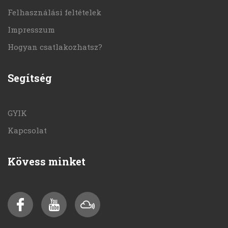
Felhasználási feltételek
Impresszum
Hogyan csatlakozhatsz?
Segítség
GYIK
Kapcsolat
Kövess minket