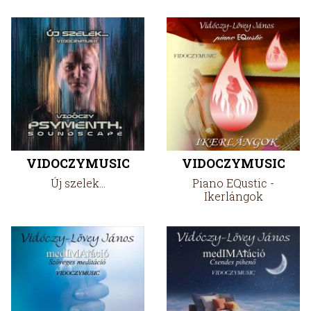
VIDOCZYMUSIC
VIDOCZYMUSIC
Új szelek...
Piano EQustic -
Ikerlángok