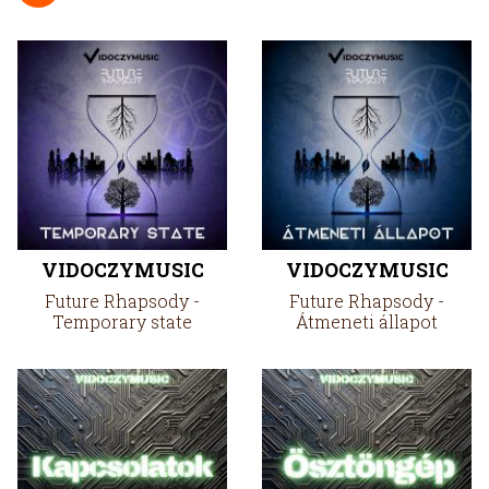
VIDOCZYMUSIC
VIDOCZYMUSIC
Future Rhapsody -
Future Rhapsody -
Temporary state
Átmeneti állapot