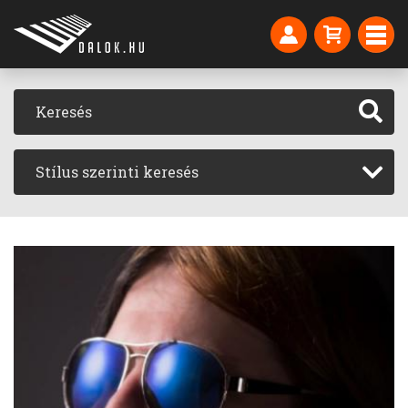
Stílus szerinti keresés