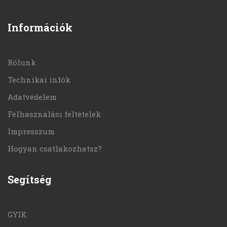
Információk
Rólunk
Technikai infók
Adatvédelem
Felhasználási feltételek
Impresszum
Hogyan csatlakozhatsz?
Segítség
GYIK