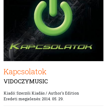
Kapcsolatok
VIDOCZYMUSIC
Kiadó: Szerzői Kiadás / Author's Edition
Eredeti megjelenés: 2014. 05. 29.