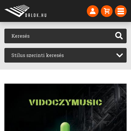
Stílus szerinti keresés