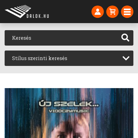
Stílus szerinti keresés