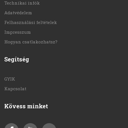
Technikai infók
Adatvédelem
Felhasználási feltételek
Impresszum
Hogyan csatlakozhatsz?
Segítség
GYIK
Kapcsolat
Kövess minket