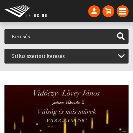
Stílus szerinti keresés