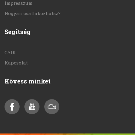
Impresszum
Hogyan csatlakozhatsz?
Segítség
GYIK
Kapcsolat
Kövess minket