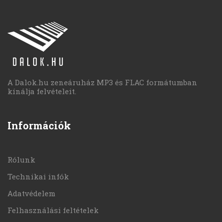
A Dalok.hu zeneáruház MP3 és FLAC formátumban
kínálja felvételeit.
Információk
Rólunk
Technikai infók
Adatvédelem
Felhasználási feltételek