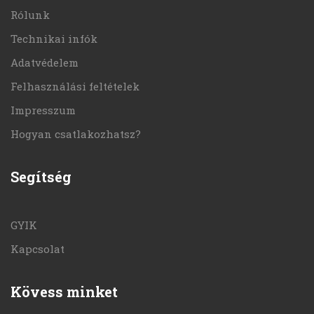
Rólunk
Technikai infók
Adatvédelem
Felhasználási feltételek
Impresszum
Hogyan csatlakozhatsz?
Segítség
GYIK
Kapcsolat
Kövess minket