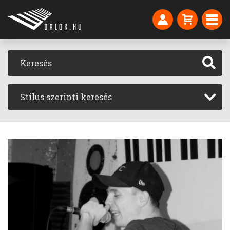
Stílus szerinti keresés