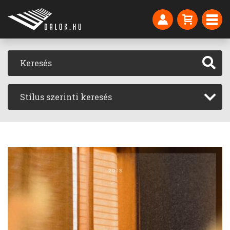
Stílus szerinti keresés