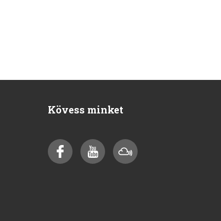
Kövess minket