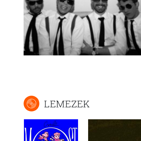
LEMEZEK