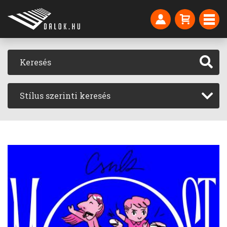
Stílus szerinti keresés