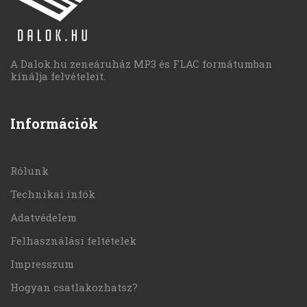
A Dalok.hu zeneáruház MP3 és FLAC formátumban
kínálja felvételeit.
Információk
Rólunk
Technikai infók
Adatvédelem
Felhasználási feltételek
Impresszum
Hogyan csatlakozhatsz?