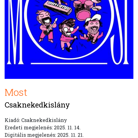
Most
Csaknekedkislány
Kiadó: Csaknekedkislány
Eredeti megjelenés: 2025. 11. 14.
Digitális megjelenés: 2025. 11. 21.