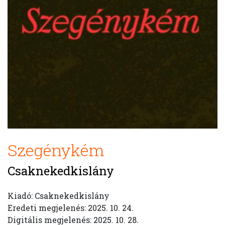
Szegénykém
Csaknekedkislány
Kiadó: Csaknekedkislány
Eredeti megjelenés: 2025. 10. 24.
Digitális megjelenés: 2025. 10. 28.