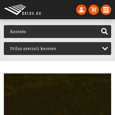
Stílus szerinti keresés