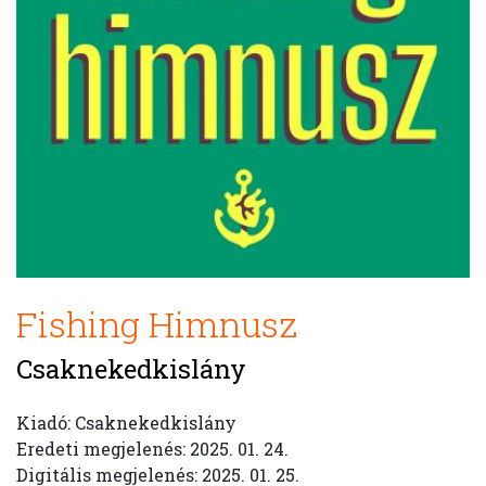
Fishing Himnusz
Csaknekedkislány
Kiadó: Csaknekedkislány
Eredeti megjelenés: 2025. 01. 24.
Digitális megjelenés: 2025. 01. 25.