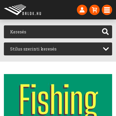
Stílus szerinti keresés