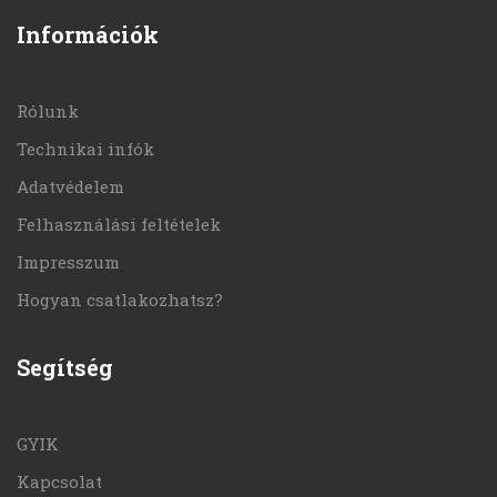
Információk
Rólunk
Technikai infók
Adatvédelem
Felhasználási feltételek
Impresszum
Hogyan csatlakozhatsz?
Segítség
GYIK
Kapcsolat