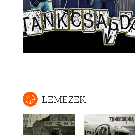
LEMEZEK