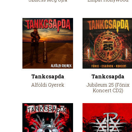
Tankcsapda
Tankcsapda
Alföldi Gyerek
Jubileum 25 (Főnix
Koncert CD2)