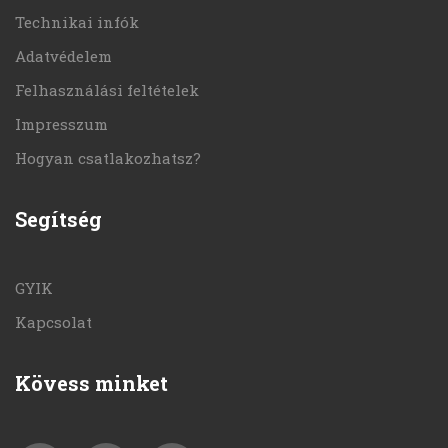
Technikai infók
Adatvédelem
Felhasználási feltételek
Impresszum
Hogyan csatlakozhatsz?
Segítség
GYIK
Kapcsolat
Kövess minket