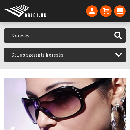
Stílus szerinti keresés