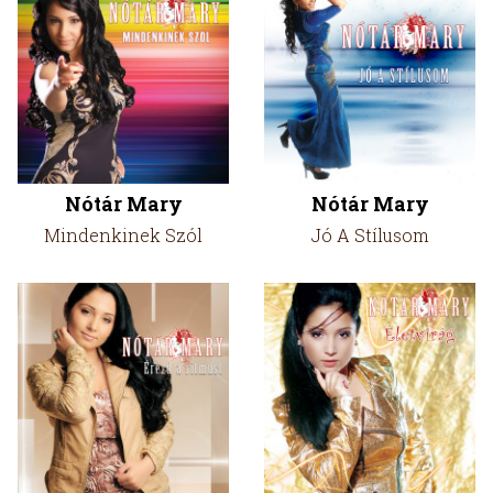
Nótár Mary
Nótár Mary
Mindenkinek Szól
Jó A Stílusom