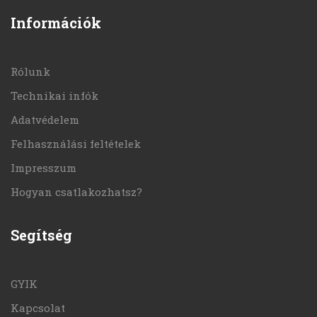
Információk
Rólunk
Technikai infók
Adatvédelem
Felhasználási feltételek
Impresszum
Hogyan csatlakozhatsz?
Segítség
GYIK
Kapcsolat