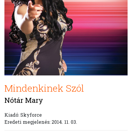
Mindenkinek Szól
Nótár Mary
Kiadó: Skyforce
Eredeti megjelenés: 2014. 11. 03.