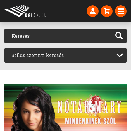
Stílus szerinti keresés