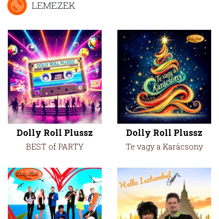
LEMEZEK
Dolly Roll Plussz
Dolly Roll Plussz
BEST of PARTY
Te vagy a Karácsony