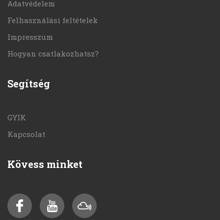
Adatvédelem
Felhasználási feltételek
Impresszum
Hogyan csatlakozhatsz?
Segítség
GYIK
Kapcsolat
Kövess minket