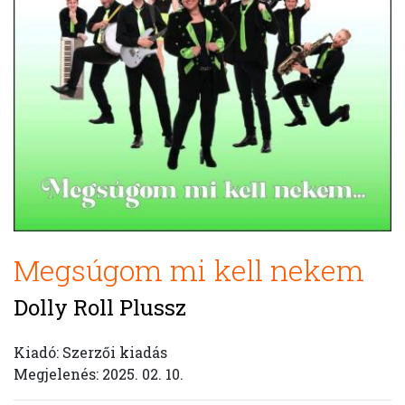
Megsúgom mi kell nekem
Dolly Roll Plussz
Kiadó: Szerzői kiadás
Megjelenés: 2025. 02. 10.