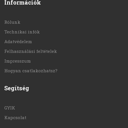
Információk
Rólunk
Technikai infók
Adatvédelem
Felhasználási feltételek
Impresszum
Hogyan csatlakozhatsz?
Segítség
GYIK
Kapcsolat