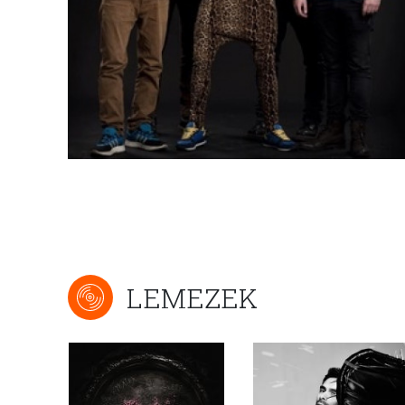
LEMEZEK