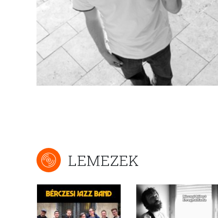
LEMEZEK