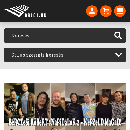
Stílus szerinti keresés