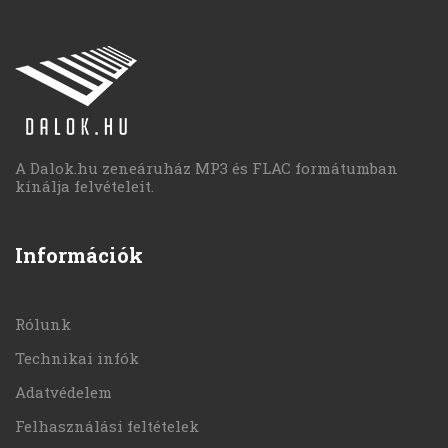
A Dalok.hu zeneáruház MP3 és FLAC formátumban
kínálja felvételeit.
Információk
Rólunk
Technikai infók
Adatvédelem
Felhasználási feltételek