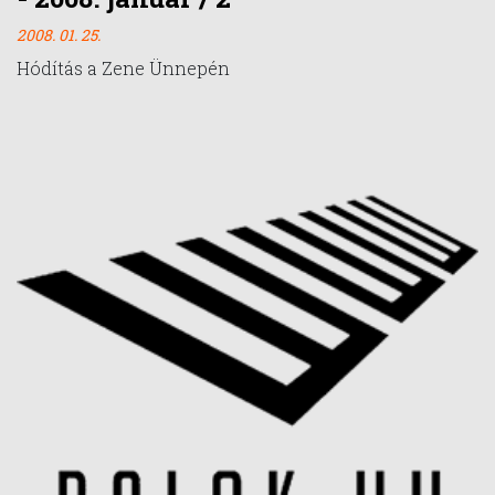
2008. 01. 25.
Hódítás a Zene Ünnepén