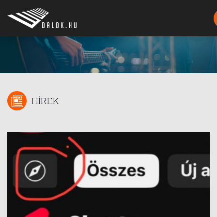
HÍREK