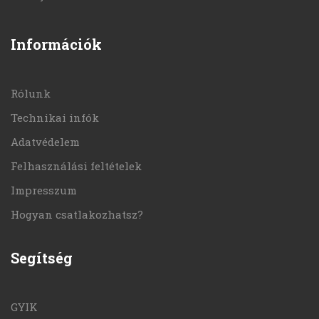
Információk
Rólunk
Technikai infók
Adatvédelem
Felhasználási feltételek
Impresszum
Hogyan csatlakozhatsz?
Segítség
GYIK