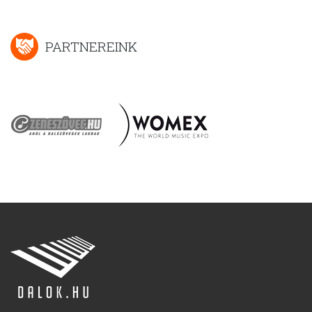
PARTNEREINK