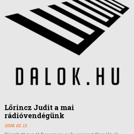
Lőrincz Judit a mai
rádióvendégünk
2008. 02. 13.