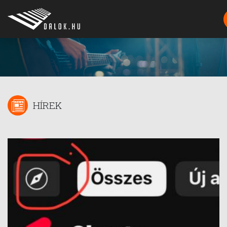
HÍREK