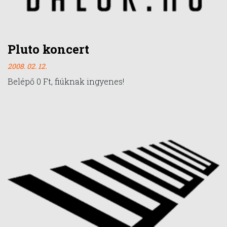
Pluto koncert
2008. 02. 12.
Belépő 0 Ft, fiúknak ingyenes!