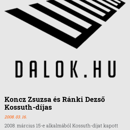
Koncz Zsuzsa és Ránki Dezső
Kossuth-díjas
2008. 03. 16.
2008. március 15-e alkalmából Kossuth-díjat kapott