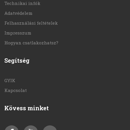
Technikai infók
Adatvédelem
Felhasználási feltételek
Impresszum
Hogyan csatlakozhatsz?
Segítség
GYIK
Kapcsolat
Kövess minket