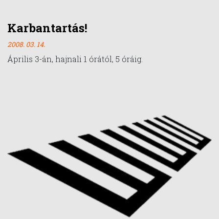
Karbantartás!
2008. 03. 14.
Április 3-án, hajnali 1 órától, 5 óráig.