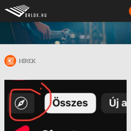
HÍREK