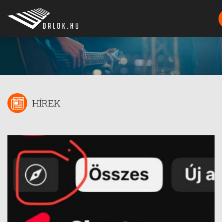
HÍREK