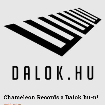
Chameleon Records a Dalok.hu-n!