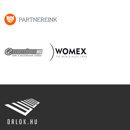
PARTNEREINK