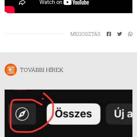
MEGOSZTÁS
TOVÁBBI HÍREK