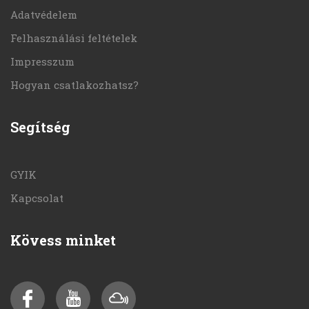
Adatvédelem
Felhasználási feltételek
Impresszum
Hogyan csatlakozhatsz?
Segítség
GYIK
Kapcsolat
Kövess minket