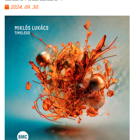
2024. 09. 30.