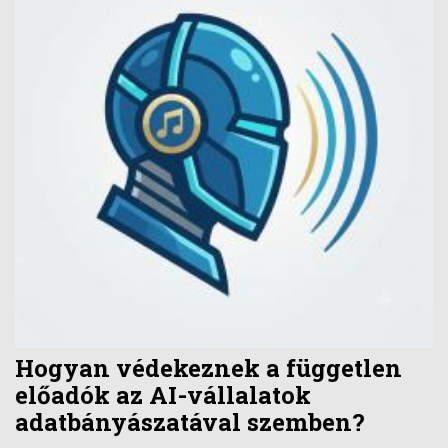
Hogyan védekeznek a független
előadók az AI-vállalatok
adatbányászatával szemben?