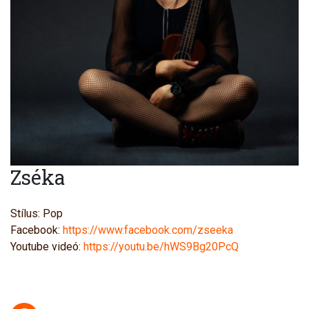
Zséka
Stílus: Pop
Facebook:
https://www.facebook.com/zseeka
Youtube videó:
https://youtu.be/hWS9Bg20PcQ