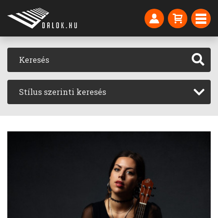
Stílus szerinti keresés