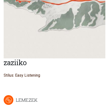
zaziiko
Stílus: Easy Listening
LEMEZEK