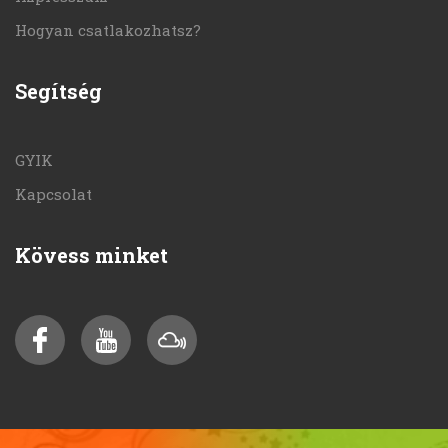
Hogyan csatlakozhatsz?
Segítség
GYIK
Kapcsolat
Kövess minket