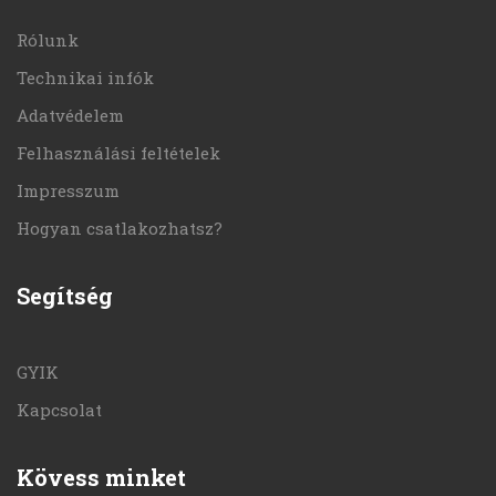
Rólunk
Technikai infók
Adatvédelem
Felhasználási feltételek
Impresszum
Hogyan csatlakozhatsz?
Segítség
GYIK
Kapcsolat
Kövess minket