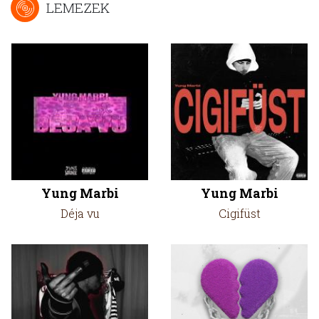
LEMEZEK
Yung Marbi
Yung Marbi
Déja vu
Cigifüst