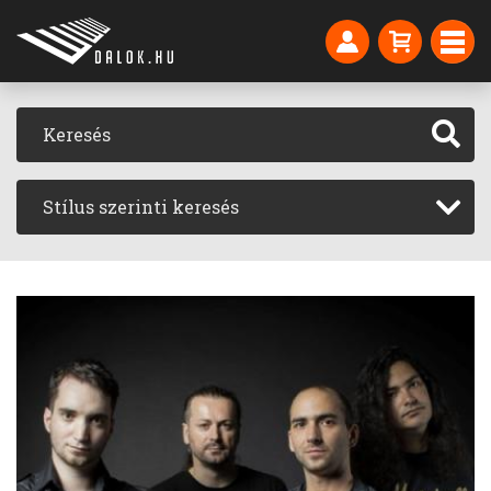
Stílus szerinti keresés