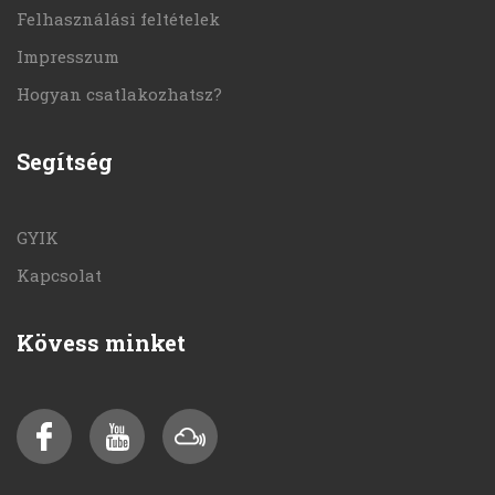
Felhasználási feltételek
Impresszum
Hogyan csatlakozhatsz?
Segítség
GYIK
Kapcsolat
Kövess minket