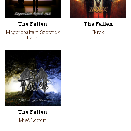
The Fallen
The Fallen
Megpróbáltam Szépnek
Ikrek
Látni
The Fallen
Mivé Lettem