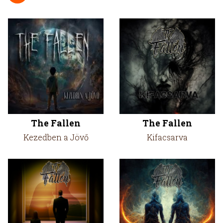
The Fallen
The Fallen
Kezedben a Jövő
Kifacsarva