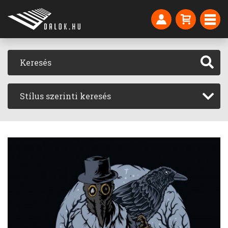
Stílus szerinti keresés