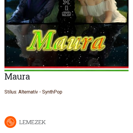
Maura
Stílus: Alternatív - SynthPop
LEMEZEK