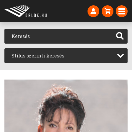
Stílus szerinti keresés