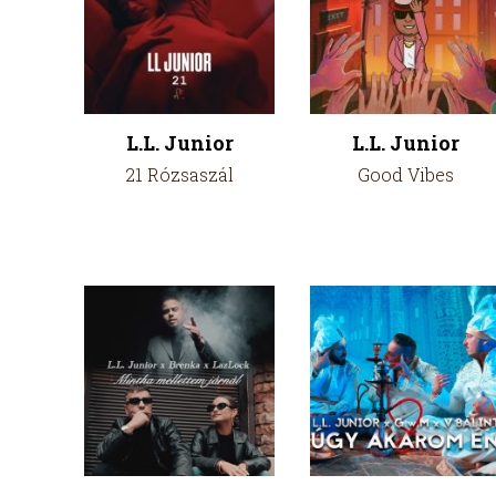
L.L. Junior
L.L. Junior
21 Rózsaszál
Good Vibes