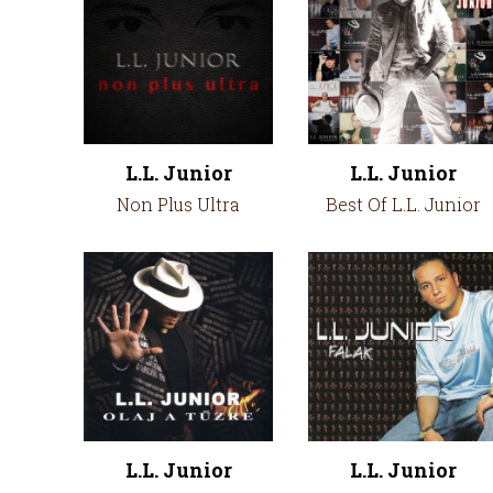
L.L. Junior
L.L. Junior
Non Plus Ultra
Best Of L.L. Junior
L.L. Junior
L.L. Junior