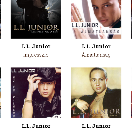
L.L. Junior
L.L. Junior
Impresszió
Álmatlanság
L.L. Junior
L.L. Junior