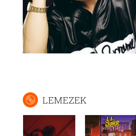
LEMEZEK