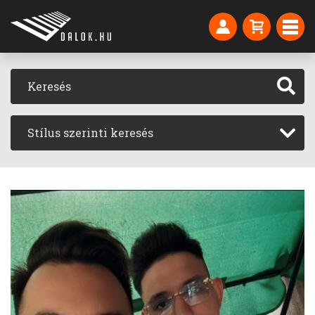
Stílus szerinti keresés