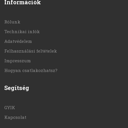
Információk
Rólunk
Technikai infók
Adatvédelem
Felhasználási feltételek
Impresszum
Hogyan csatlakozhatsz?
Segítség
GYIK
Kapcsolat