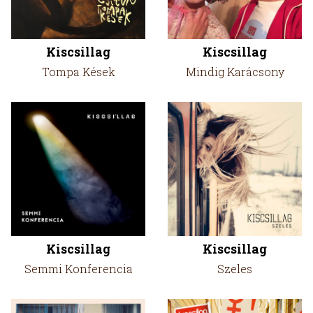
Kiscsillag
Kiscsillag
Tompa Kések
Mindig Karácsony
Kiscsillag
Kiscsillag
Semmi Konferencia
Szeles