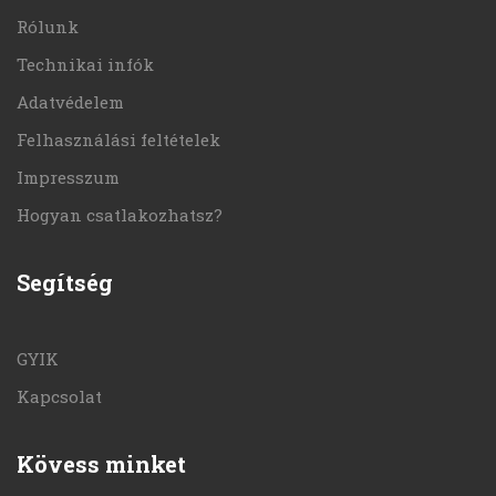
Rólunk
Technikai infók
Adatvédelem
Felhasználási feltételek
Impresszum
Hogyan csatlakozhatsz?
Segítség
GYIK
Kapcsolat
Kövess minket