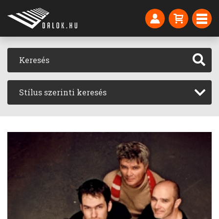
Stílus szerinti keresés