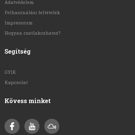
Adatvédelem
Felhasználási feltételek
Impresszum
Hogyan csatlakozhatsz?
Segítség
GYIK
Kapcsolat
Kövess minket