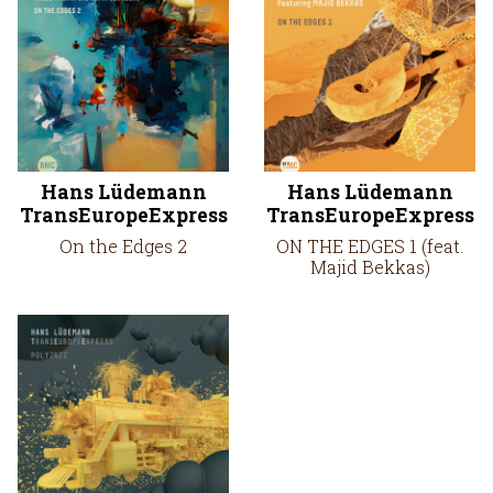
Hans Lüdemann
Hans Lüdemann
TransEuropeExpress
TransEuropeExpress
On the Edges 2
ON THE EDGES 1 (feat.
Majid Bekkas)