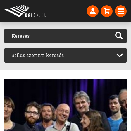
Stílus szerinti keresés