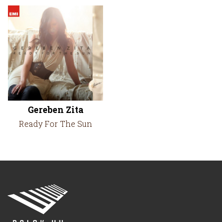
Gereben Zita
Ready For The Sun