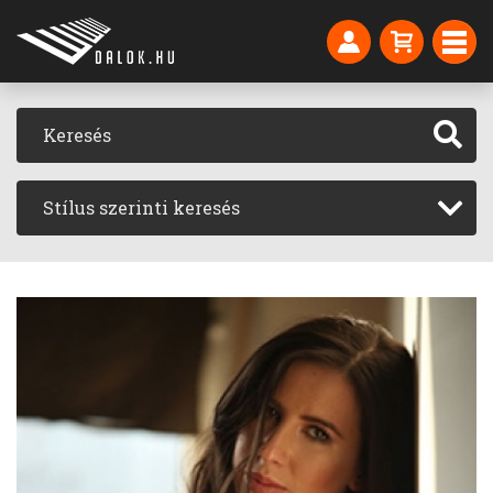
Stílus szerinti keresés