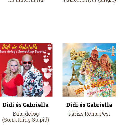
Didi és Gabriella
Didi és Gabriella
Buta dolog
Párizs Róma Pest
(Something Stupid)