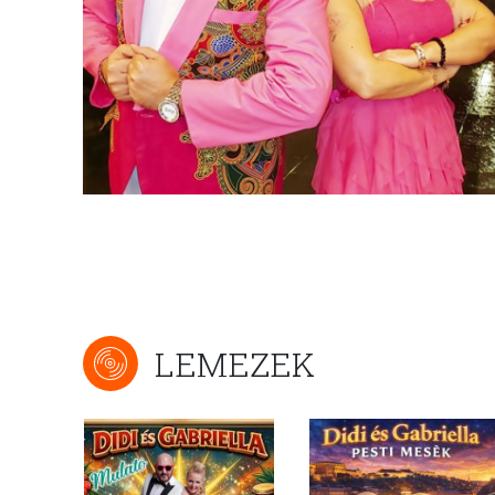
LEMEZEK