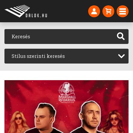
Stílus szerinti keresés