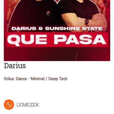
Darius
Stílus: Dance - Minimal / Deep Tech
LEMEZEK