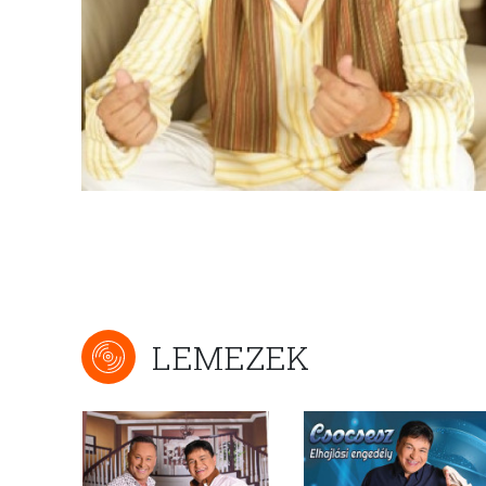
LEMEZEK