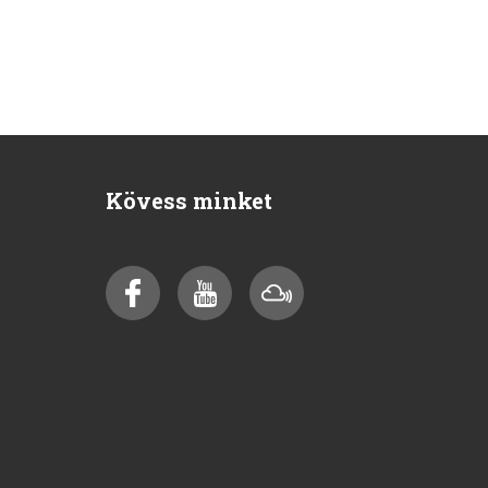
Kövess minket