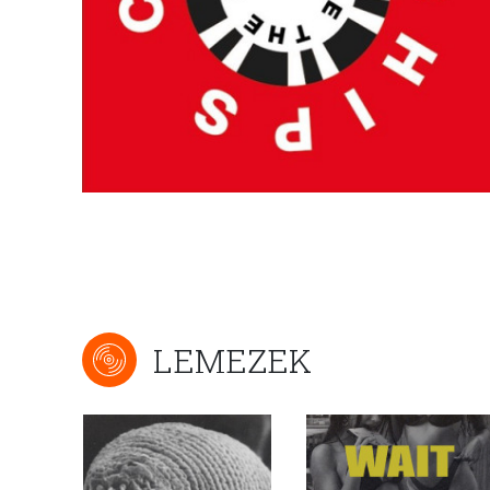
LEMEZEK