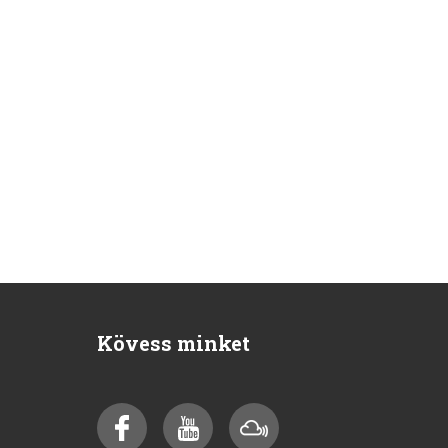
Kövess minket