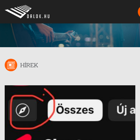
HÍREK