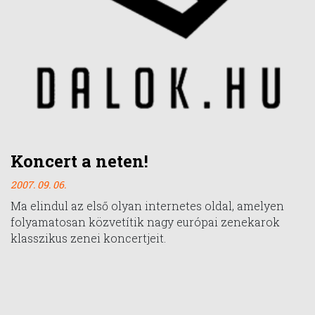
Koncert a neten!
2007. 09. 06.
Ma elindul az első olyan internetes oldal, amelyen
folyamatosan közvetítik nagy európai zenekarok
klasszikus zenei koncertjeit.