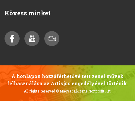
Kövess minket
A honlapon hozzáférhetővé tett zenei művek
felhasználása az Artisjus engedélyével történik.
All rights reserved
© Magyar Élőzene Nonprofit Kft.