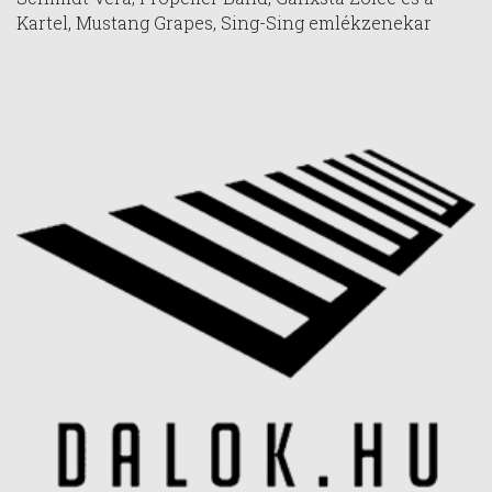
Kartel, Mustang Grapes, Sing-Sing emlékzenekar