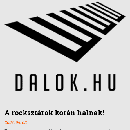
A rocksztárok korán halnak!
2007. 09. 05.