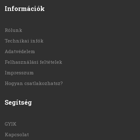
Információk
Rólunk
Technikai infók
Adatvédelem
Felhasználási feltételek
Impresszum
Hogyan csatlakozhatsz?
Segítség
GYIK
Kapcsolat