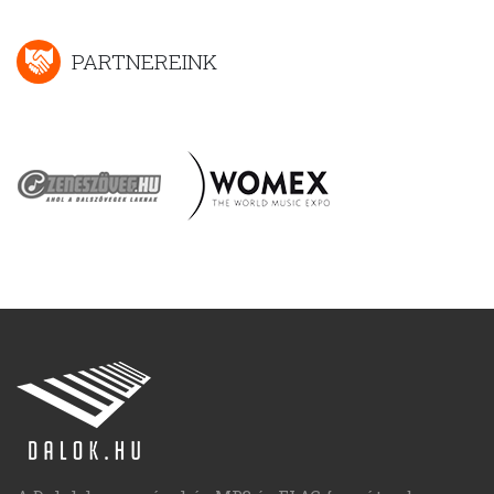
PARTNEREINK