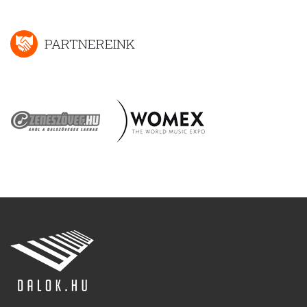
PARTNEREINK