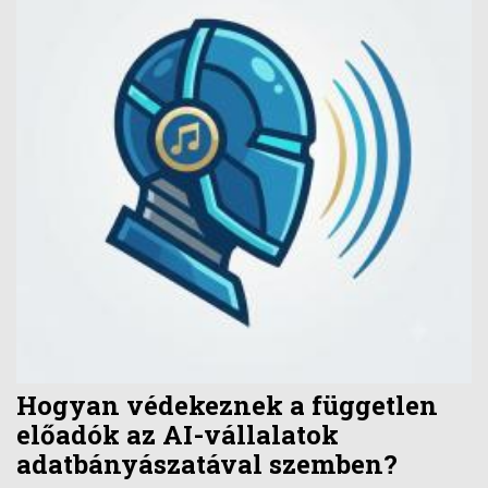
Hogyan védekeznek a független
előadók az AI-vállalatok
adatbányászatával szemben?