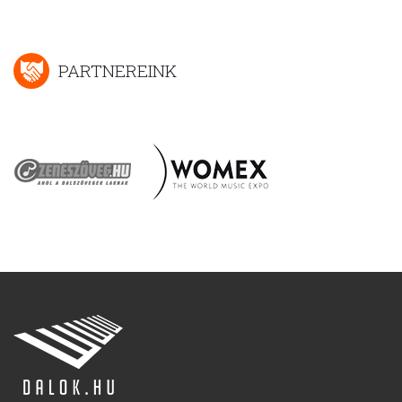
PARTNEREINK