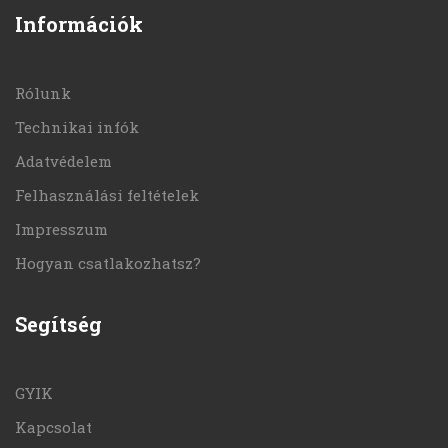
Információk
Rólunk
Technikai infók
Adatvédelem
Felhasználási feltételek
Impresszum
Hogyan csatlakozhatsz?
Segítség
GYIK
Kapcsolat