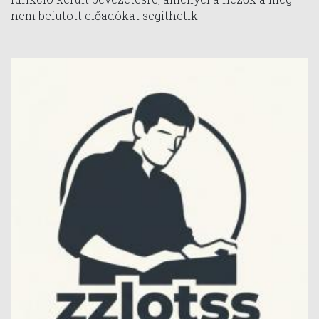
nem befutott előadókat segíthetik.