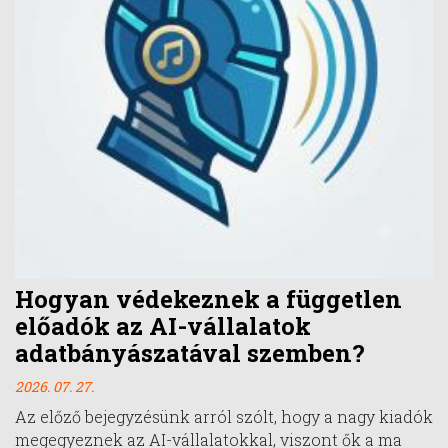
Hogyan védekeznek a független
előadók az AI-vállalatok
adatbányászatával szemben?
2026. 07. 27.
Az előző bejegyzésünk arról szólt, hogy a nagy kiadók
megegyeznek az AI-vállalatokkal, viszont ők a ma