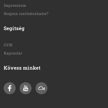
Impresszum
Hogyan csatlakozhatsz?
Segítség
GYIK
Kapcsolat
Kövess minket