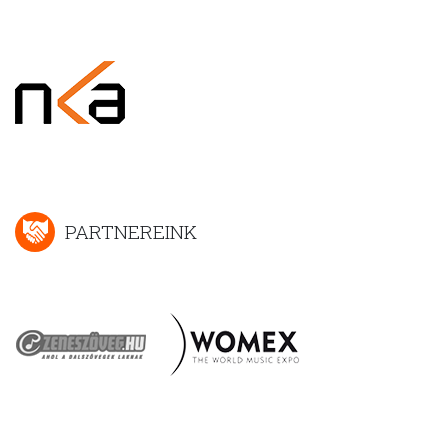
PARTNEREINK