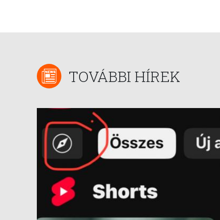
TOVÁBBI HÍREK