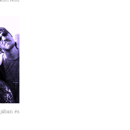
ájában és