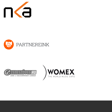
PARTNEREINK