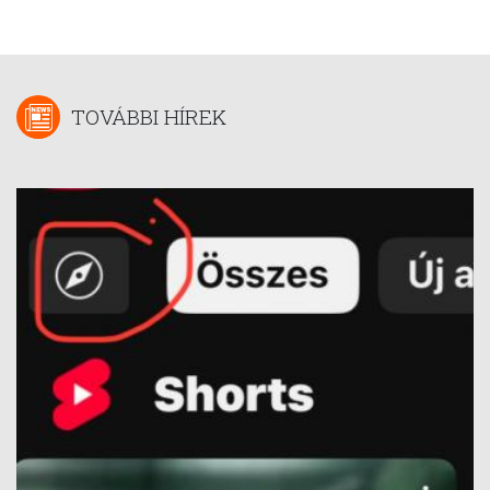
TOVÁBBI HÍREK